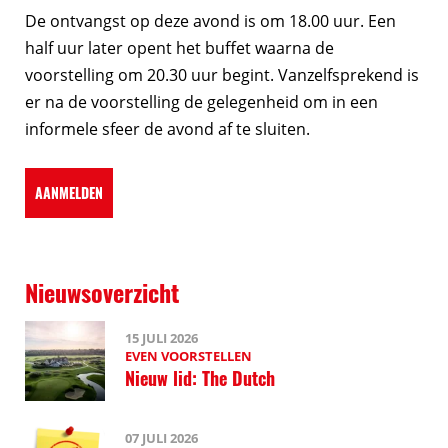
De ontvangst op deze avond is om 18.00 uur. Een
half uur later opent het buffet waarna de
voorstelling om 20.30 uur begint. Vanzelfsprekend is
er na de voorstelling de gelegenheid om in een
informele sfeer de avond af te sluiten.
AANMELDEN
Nieuwsoverzicht
15 JULI 2026
EVEN VOORSTELLEN
Nieuw lid: The Dutch
07 JULI 2026