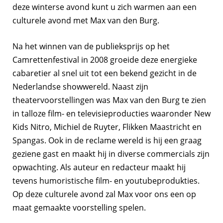
deze winterse avond kunt u zich warmen aan een
culturele avond met Max van den Burg.
Na het winnen van de publieksprijs op het
Camrettenfestival in 2008 groeide deze energieke
cabaretier al snel uit tot een bekend gezicht in de
Nederlandse showwereld. Naast zijn
theatervoorstellingen was Max van den Burg te zien
in talloze film- en televisieproducties waaronder New
Kids Nitro, Michiel de Ruyter, Flikken Maastricht en
Spangas. Ook in de reclame wereld is hij een graag
geziene gast en maakt hij in diverse commercials zijn
opwachting. Als auteur en redacteur maakt hij
tevens humoristische film- en youtubeprodukties.
Op deze culturele avond zal Max voor ons een op
maat gemaakte voorstelling spelen.