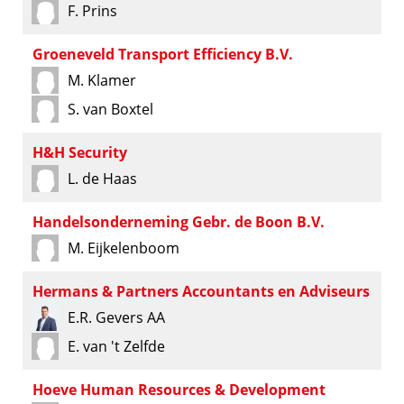
F. Prins
Groeneveld Transport Efficiency B.V.
M. Klamer
S. van Boxtel
H&H Security
L. de Haas
Handelsonderneming Gebr. de Boon B.V.
M. Eijkelenboom
Hermans & Partners Accountants en Adviseurs
E.R. Gevers AA
E. van 't Zelfde
Hoeve Human Resources & Development