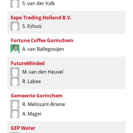
S. van der Valk
Expo Trading Holland B.V.
S. Eshuis
Fortune Coffee Gorinchem
A. van Ballegooijen
FutureMinded
M. van den Heuvel
R. Labee
Gemeente Gorinchem
R. Melissant-Briene
A. Mager
GEP Water