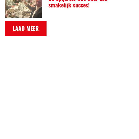
smakelijk succes!
LAAD MEER