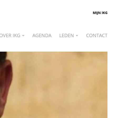
MIJN IKG
OVER IKG
AGENDA
LEDEN
CONTACT