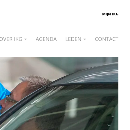
MIJN IKG
OVER IKG
AGENDA
LEDEN
CONTACT