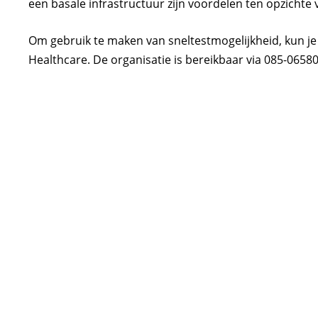
een basale infrastructuur zijn voordelen ten opzichte 
Om gebruik te maken van sneltestmogelijkheid, kun je
Healthcare. De organisatie is bereikbaar via 085-0658