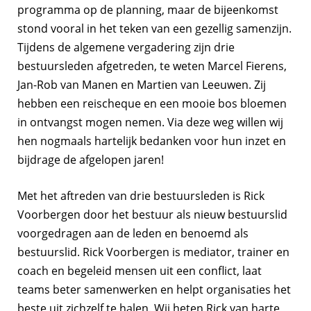
programma op de planning, maar de bijeenkomst
stond vooral in het teken van een gezellig samenzijn.
Tijdens de algemene vergadering zijn drie
bestuursleden afgetreden, te weten Marcel Fierens,
Jan-Rob van Manen en Martien van Leeuwen. Zij
hebben een reischeque en een mooie bos bloemen
in ontvangst mogen nemen. Via deze weg willen wij
hen nogmaals hartelijk bedanken voor hun inzet en
bijdrage de afgelopen jaren!
Met het aftreden van drie bestuursleden is Rick
Voorbergen door het bestuur als nieuw bestuurslid
voorgedragen aan de leden en benoemd als
bestuurslid. Rick Voorbergen is mediator, trainer en
coach en begeleid mensen uit een conflict, laat
teams beter samenwerken en helpt organisaties het
beste uit zichzelf te halen. Wij heten Rick van harte