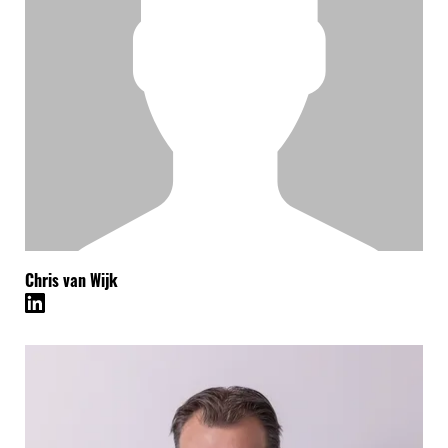
Chris van Wijk