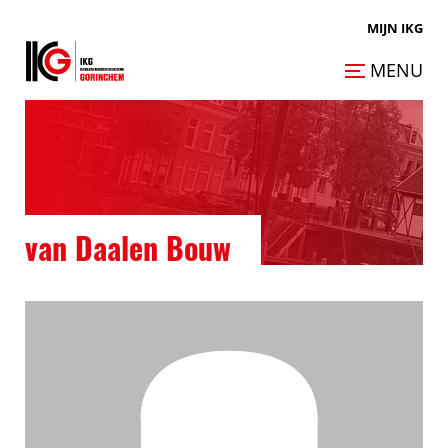
MIJN IKG
MENU
van Daalen Bouw