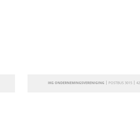
IKG ONDERNEMINGSVERENIGING
POSTBUS 3015
42