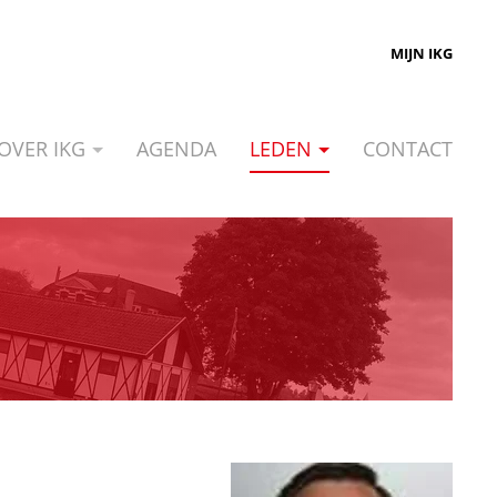
MIJN IKG
OVER IKG
AGENDA
LEDEN
CONTACT