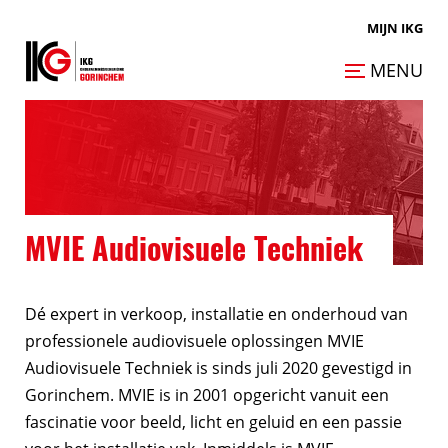
MIJN IKG
MENU
MVIE Audiovisuele Techniek
Dé expert in verkoop, installatie en onderhoud van
professionele audiovisuele oplossingen MVIE
Audiovisuele Techniek is sinds juli 2020 gevestigd in
Gorinchem. MVIE is in 2001 opgericht vanuit een
fascinatie voor beeld, licht en geluid en een passie