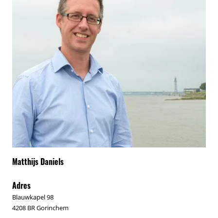
Matthijs Daniels
Adres
Blauwkapel 98
4208 BR Gorinchem