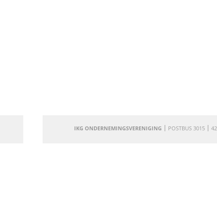
IKG ONDERNEMINGSVERENIGING
POSTBUS 3015
42